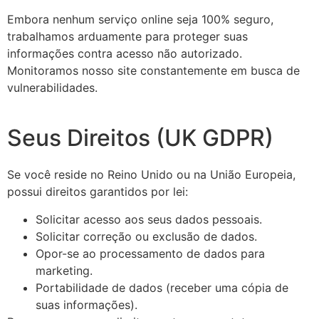
Embora nenhum serviço online seja 100% seguro,
trabalhamos arduamente para proteger suas
informações contra acesso não autorizado.
Monitoramos nosso site constantemente em busca de
vulnerabilidades.
Seus Direitos (UK GDPR)
Se você reside no Reino Unido ou na União Europeia,
possui direitos garantidos por lei:
Solicitar acesso aos seus dados pessoais.
Solicitar correção ou exclusão de dados.
Opor-se ao processamento de dados para
marketing.
Portabilidade de dados (receber uma cópia de
suas informações).