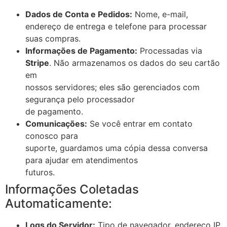
Dados de Conta e Pedidos:
Nome, e-mail,
endereço de entrega e telefone para processar
suas compras.
Informações de Pagamento:
Processadas via
Stripe
. Não armazenamos os dados do seu cartão
em
nossos servidores; eles são gerenciados com
segurança pelo processador
de pagamento.
Comunicações:
Se você entrar em contato
conosco para
suporte, guardamos uma cópia dessa conversa
para ajudar em atendimentos
futuros.
Informações Coletadas
Automaticamente:
Logs do Servidor:
Tipo de navegador, endereço IP