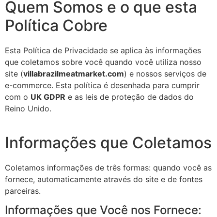
Quem Somos e o que esta
Política Cobre
Esta Política de Privacidade se aplica às informações
que coletamos sobre você quando você utiliza nosso
site (
villabrazilmeatmarket.com
) e nossos serviços de
e-commerce. Esta política é desenhada para cumprir
com o
UK GDPR
e as leis de proteção de dados do
Reino Unido.
Informações que Coletamos
Coletamos informações de três formas: quando você as
fornece, automaticamente através do site e de fontes
parceiras.
Informações que Você nos Fornece: