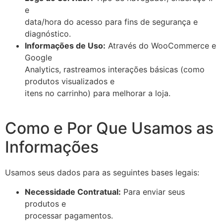
e
data/hora do acesso para fins de segurança e
diagnóstico.
Informações de Uso:
Através do WooCommerce e
Google
Analytics, rastreamos interações básicas (como
produtos visualizados e
itens no carrinho) para melhorar a loja.
Como e Por Que Usamos as
Informações
Usamos seus dados para as seguintes bases legais:
Necessidade Contratual:
Para enviar seus
produtos e
processar pagamentos.