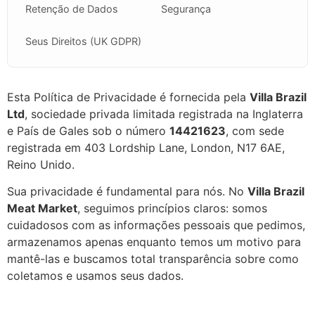
Retenção de Dados
Segurança
Seus Direitos (UK GDPR)
Esta Política de Privacidade é fornecida pela
Villa Brazil
Ltd
, sociedade privada limitada registrada na Inglaterra
e País de Gales sob o número
14421623
, com sede
registrada em 403 Lordship Lane, London, N17 6AE,
Reino Unido.
Sua privacidade é fundamental para nós. No
Villa Brazil
Meat Market
, seguimos princípios claros: somos
cuidadosos com as informações pessoais que pedimos,
armazenamos apenas enquanto temos um motivo para
mantê-las e buscamos total transparência sobre como
coletamos e usamos seus dados.