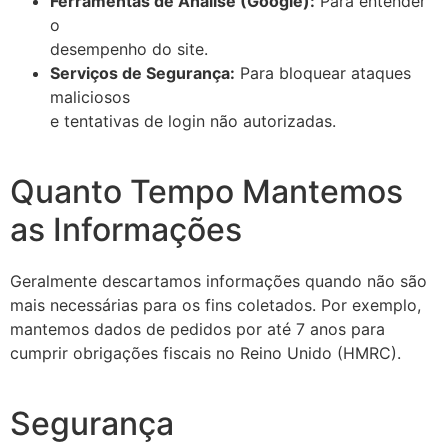
Ferramentas de Análise (Google):
Para entender
o
desempenho do site.
Serviços de Segurança:
Para bloquear ataques
maliciosos
e tentativas de login não autorizadas.
Quanto Tempo Mantemos
as Informações
Geralmente descartamos informações quando não são
mais necessárias para os fins coletados. Por exemplo,
mantemos dados de pedidos por até 7 anos para
cumprir obrigações fiscais no Reino Unido (HMRC).
Segurança