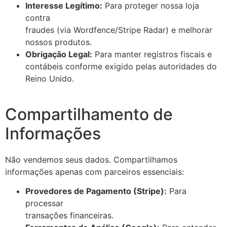
Interesse Legítimo:
Para proteger nossa loja
contra
fraudes (via Wordfence/Stripe Radar) e melhorar
nossos produtos.
Obrigação Legal:
Para manter registros fiscais e
contábeis conforme exigido pelas autoridades do
Reino Unido.
Compartilhamento de
Informações
Não vendemos seus dados. Compartilhamos
informações apenas com parceiros essenciais:
Provedores de Pagamento (Stripe):
Para
processar
transações financeiras.