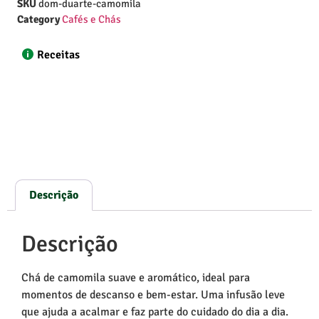
SKU
dom-duarte-camomila
Category
Cafés e Chás
Receitas
Descrição
Descrição
Chá de camomila suave e aromático, ideal para
momentos de descanso e bem-estar. Uma infusão leve
que ajuda a acalmar e faz parte do cuidado do dia a dia.