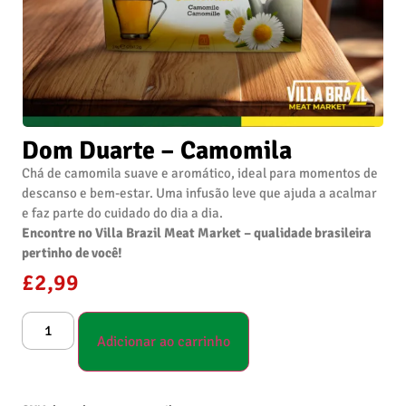
Dom Duarte – Camomila
Chá de camomila suave e aromático, ideal para momentos de
descanso e bem-estar. Uma infusão leve que ajuda a acalmar
e faz parte do cuidado do dia a dia.
Encontre no Villa Brazil Meat Market – qualidade brasileira
pertinho de você!
£
2,99
Adicionar ao carrinho