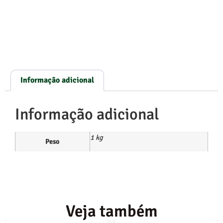
Informação adicional
Informação adicional
1 kg
Peso
Veja também