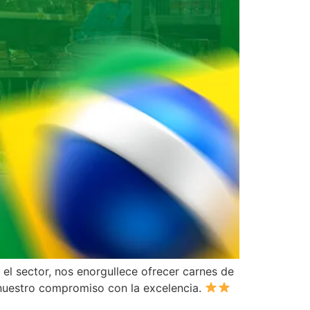
l sector, nos enorgullece ofrecer carnes de
 nuestro compromiso con la excelencia.