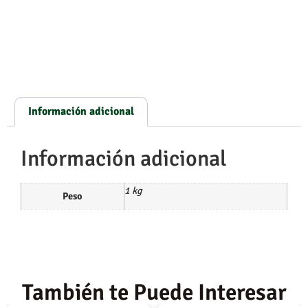
Información adicional
Información adicional
1 kg
Peso
También te Puede Interesar