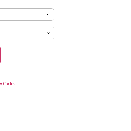
y Cortes