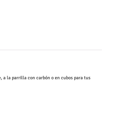
e, a la parrilla con carbón o en cubos para tus