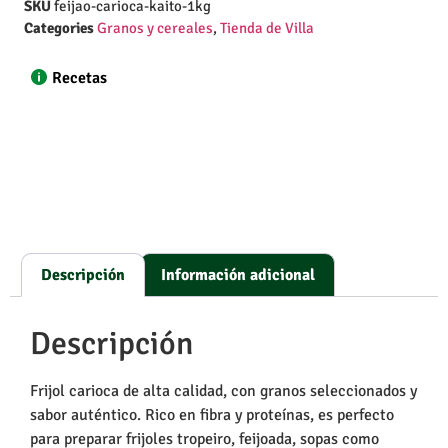
SKU
feijao-carioca-kaito-1kg
Categories
Granos y cereales
,
Tienda de Villa
Recetas
Descripción
Información adicional
Descripción
Frijol carioca de alta calidad, con granos seleccionados y
sabor auténtico. Rico en fibra y proteínas, es perfecto
para preparar frijoles tropeiro, feijoada, sopas como