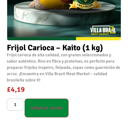
Frijol Carioca – Kaito (1 kg)
Frijol carioca de alta calidad, con granos seleccionados y
sabor auténtico. Rico en fibra y proteínas, es perfecto para
preparar frijoles tropeiro, feijoada, sopas como guarnición de
arroz. ¡Encuentra en Villa Brazil Meat Market – calidad
brasileña sobre ti!
£
4,19
Añadir al carrito