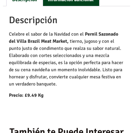
Descripción
Celebre el sabor de la Navidad con el
Pernil Sazonado
del Villa Brazil Meat Market,
tierno, jugoso y con el
punto justo de condimento que realza su sabor natural.
Elaborado con cortes seleccionados y una mezcla
equilibrada de especias, es la opción perfecta para hacer
de su cena navideña un momento inolvidable. Listo para
hornear y disfrutar, convierte cualquier mesa festiva en
un verdadero banquete.
Precio: £9.49 Kg
También te Puede Interesar