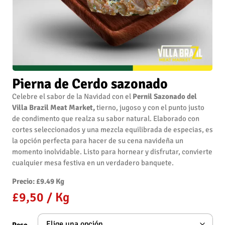
Pierna de Cerdo sazonado
Celebre el sabor de la Navidad con el
Pernil Sazonado del
Villa Brazil Meat Market,
tierno, jugoso y con el punto justo
de condimento que realza su sabor natural. Elaborado con
cortes seleccionados y una mezcla equilibrada de especias, es
la opción perfecta para hacer de su cena navideña un
momento inolvidable. Listo para hornear y disfrutar, convierte
cualquier mesa festiva en un verdadero banquete.
Precio: £9.49 Kg
£
9,50
/ Kg
Peso