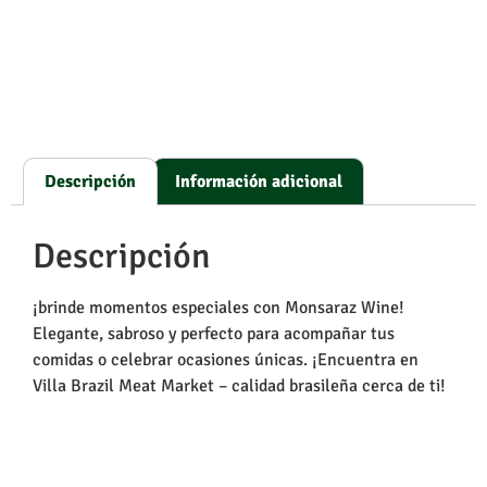
Descripción
Información adicional
Descripción
¡brinde momentos especiales con Monsaraz Wine!
Elegante, sabroso y perfecto para acompañar tus
comidas o celebrar ocasiones únicas. ¡Encuentra en
Villa Brazil Meat Market – calidad brasileña cerca de ti!