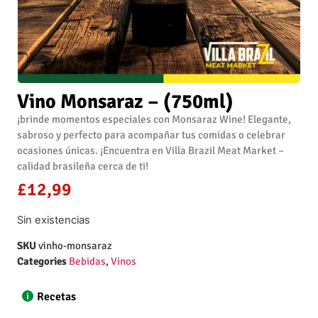
Vino Monsaraz – (750ml)
¡brinde momentos especiales con Monsaraz Wine! Elegante,
sabroso y perfecto para acompañar tus comidas o celebrar
ocasiones únicas. ¡Encuentra en Villa Brazil Meat Market –
calidad brasileña cerca de ti!
£
12,99
Sin existencias
SKU
vinho-monsaraz
Categories
Bebidas
,
Vinos
Recetas