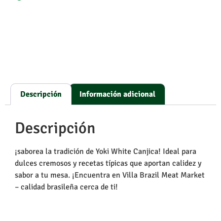
Descripción
Información adicional
Descripción
¡saborea la tradición de Yoki White Canjica! Ideal para
dulces cremosos y recetas típicas que aportan calidez y
sabor a tu mesa. ¡Encuentra en Villa Brazil Meat Market
– calidad brasileña cerca de ti!