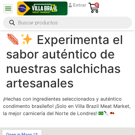
Entrar
0
Experimenta el
sabor auténtico de
nuestras salchichas
artesanales
¡Hechas con ingredientes seleccionados y auténtico
condimento brasileño! ¡Solo en Villa Brazil Meat Market,
la mejor carnicería del Norte de Londres!