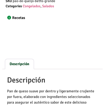
SKU
pao-de-queijo-beths-grande
Categories
Congelados
,
Salados
Recetas
Descripción
Descripción
Pan de queso suave por dentro y ligeramente crujiente
por fuera, elaborado con ingredientes seleccionados
para asegurar el auténtico sabor de este delicioso