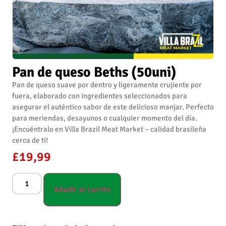
Pan de queso Beths (50uni)
Pan de queso suave por dentro y ligeramente crujiente por
fuera, elaborado con ingredientes seleccionados para
asegurar el auténtico sabor de este delicioso manjar. Perfecto
para meriendas, desayunos o cualquier momento del día.
¡Encuéntralo en Villa Brazil Meat Market – calidad brasileña
cerca de ti!
£
19,99
Añadir al carrito