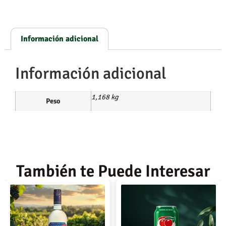
Información adicional
Información adicional
1,168 kg
Peso
También te Puede Interesar